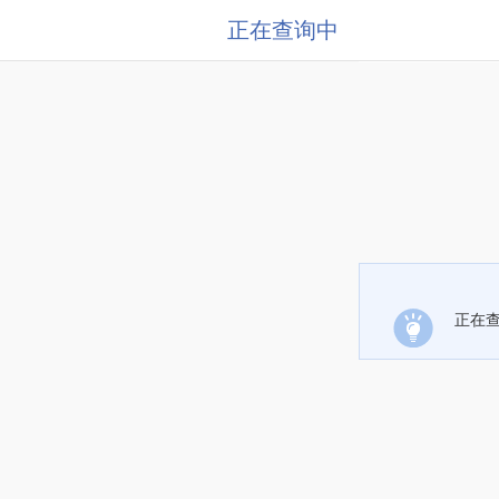
正在查询中
正在