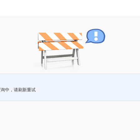
查询中，请刷新重试