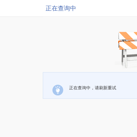
正在查询中
正在查询中，请刷新重试