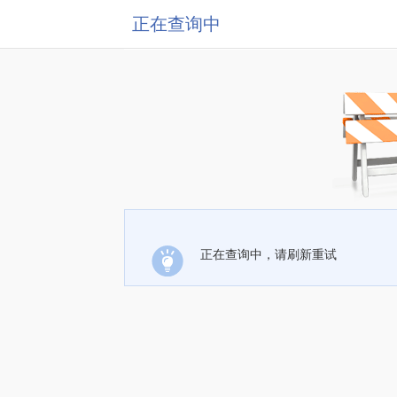
正在查询中
正在查询中，请刷新重试