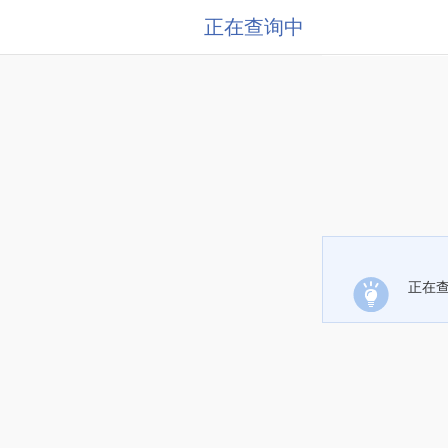
正在查询中
正在