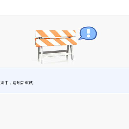
查询中，请刷新重试