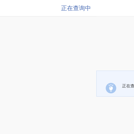
正在查询中
正在