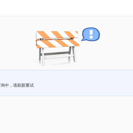
查询中，请刷新重试