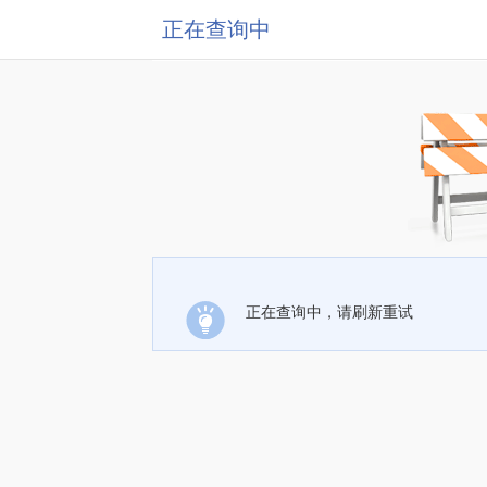
正在查询中
正在查询中，请刷新重试