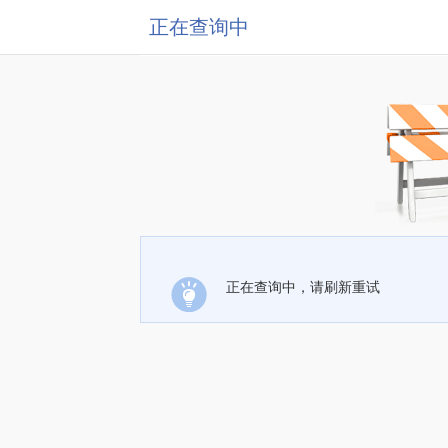
正在查询中
正在查询中，请刷新重试