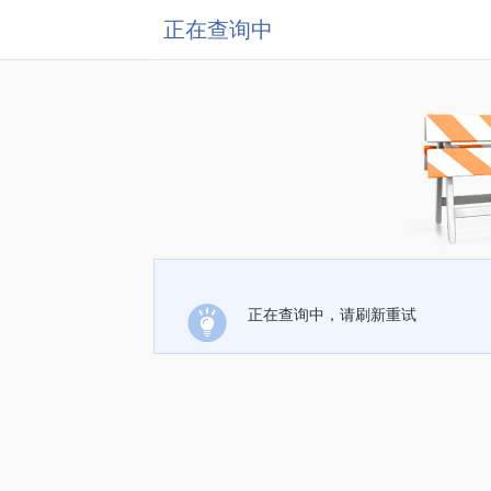
正在查询中
正在查询中，请刷新重试