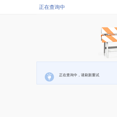
正在查询中
正在查询中，请刷新重试